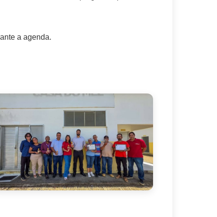
urante a agenda.