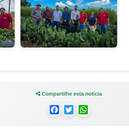
Compartilhe esta notícia
Facebook
Twitter
WhatsApp