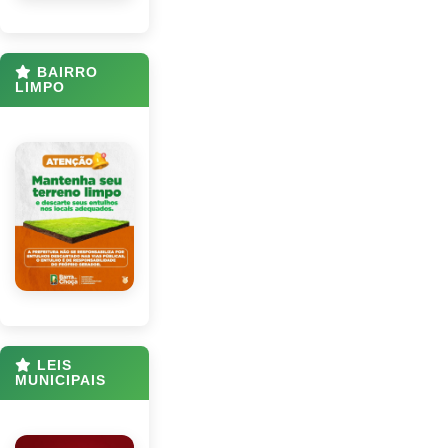
BAIRRO
LIMPO
LEIS
MUNICIPAIS