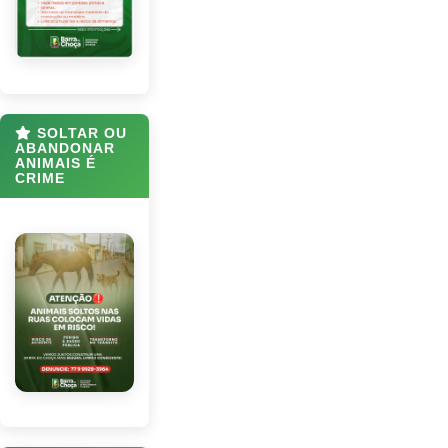
SOLTAR OU
ABANDONAR
ANIMAIS É
CRIME