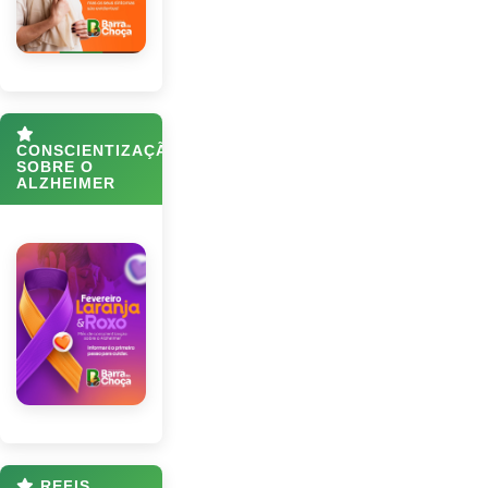
CONSCIENTIZAÇÃO
SOBRE O
ALZHEIMER
REFIS