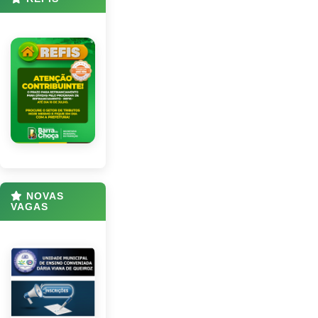
NOVAS
VAGAS