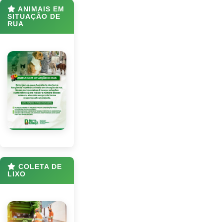
ANIMAIS EM
SITUAÇÃO DE
RUA
COLETA DE
LIXO