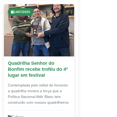
14/07/2025
Quadrilha Senhor do
Bonfim recebe troféu do 4º
lugar em festival
Contemplada pelo edital de fomento
a quadrilha mostra a força que a
Política Nacional Aldir Blanc tem
construído com nossos quadrilheiros
Cultura