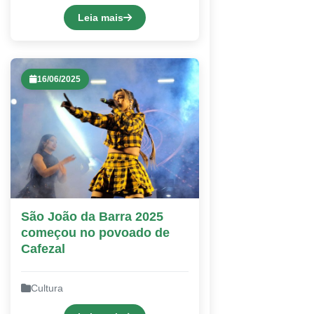
Leia mais
16/06/2025
São João da Barra 2025
começou no povoado de
Cafezal
Cultura