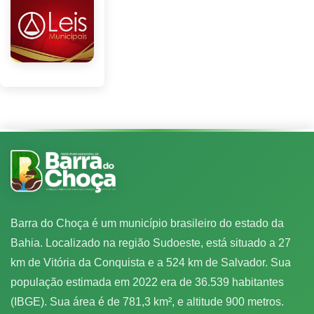
Barra do Choça é um município brasileiro do estado da
Bahia. Localizado na região Sudoeste, está situado a 27
km de Vitória da Conquista e a 524 km de Salvador. Sua
população estimada em 2022 era de 36.539 habitantes
(IBGE). Sua área é de 781,3 km², e altitude 900 metros.