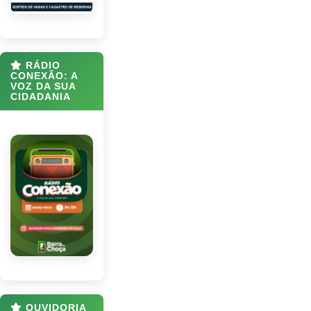
RÁDIO
CONEXÃO: A
VOZ DA SUA
CIDADANIA
OUVIDORIA