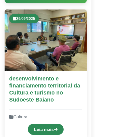
29/09/2025
desenvolvimento e
financiamento territorial da
Cultura e turismo no
Sudoeste Baiano
Cultura
Leia mais