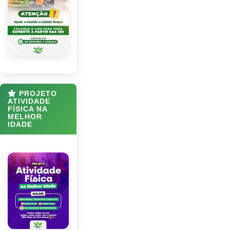
PROJETO
ATIVIDADE
FÍSICA NA
MELHOR
IDADE