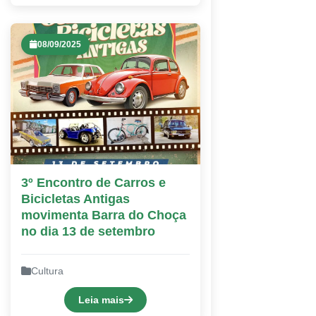
08/09/2025
3º Encontro de Carros e
Bicicletas Antigas
movimenta Barra do Choça
no dia 13 de setembro
Cultura
Leia mais