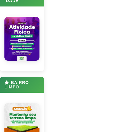
IDADE
BAIRRO
LIMPO