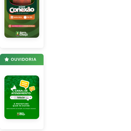
OUVIDORIA