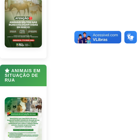
ANIMAIS EM
SITUAÇÃO DE
RUA