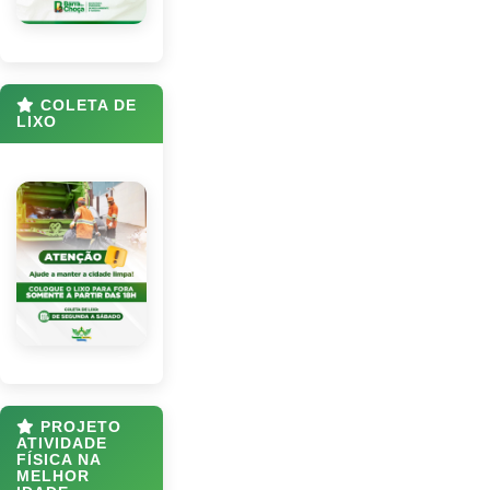
COLETA DE
LIXO
PROJETO
ATIVIDADE
FÍSICA NA
MELHOR