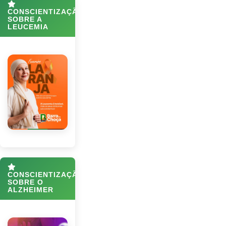
CONSCIENTIZAÇÃO
SOBRE A
LEUCEMIA
CONSCIENTIZAÇÃO
SOBRE O
ALZHEIMER