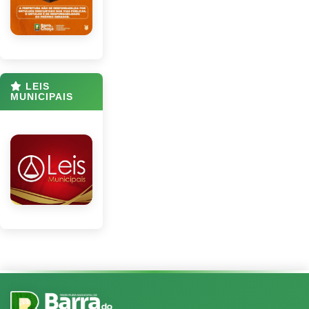
LEIS
MUNICIPAIS