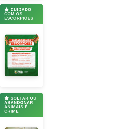
CUIDADO
COM OS
ESCORPIÕES
SOLTAR OU
ABANDONAR
ANIMAIS É
CRIME