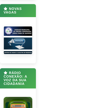
NOVAS
VAGAS
RÁDIO
CONEXÃO: A
VOZ DA SUA
CIDADANIA