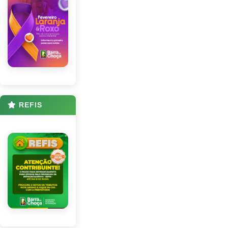
REFIS